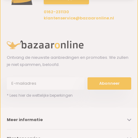
0162-231130
klantenservice@bazaaronline.nl
Ontvang de nieuwste aanbiedingen en promoties. We zullen
je niet spammen, beloofd.
Abonneer
* Lees hier de wettelijke beperkingen
Meer informatie