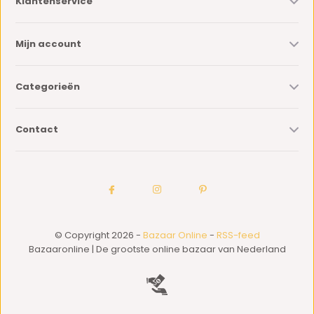
Klantenservice
Mijn account
Categorieën
Contact
© Copyright 2026 -
Bazaar Online
-
RSS-feed
Bazaaronline | De grootste online bazaar van Nederland