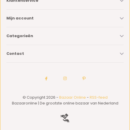
Klantenservice
Mijn account
Categorieën
Contact
© Copyright 2026 -
Bazaar Online
-
RSS-feed
Bazaaronline | De grootste online bazaar van Nederland