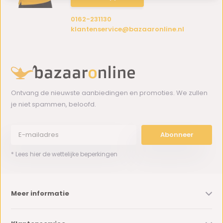
0162-231130
klantenservice@bazaaronline.nl
Ontvang de nieuwste aanbiedingen en promoties. We zullen
je niet spammen, beloofd.
Abonneer
* Lees hier de wettelijke beperkingen
Meer informatie