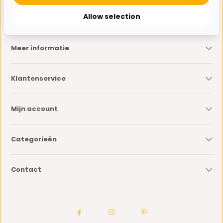
* Lees hier de wettelijke beperkingen
Allow selection
Meer informatie
Klantenservice
Mijn account
Categorieën
Contact