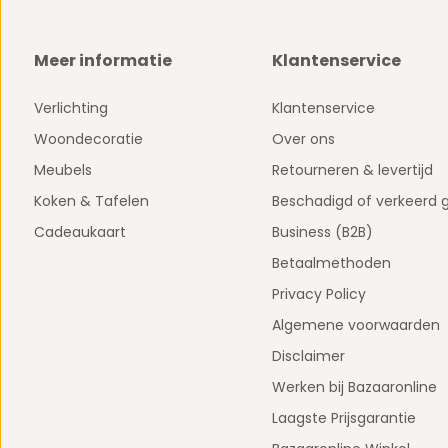
Meer informatie
Klantenservice
Verlichting
Klantenservice
Woondecoratie
Over ons
Meubels
Retourneren & levertijd
Koken & Tafelen
Beschadigd of verkeerd 
Cadeaukaart
Business (B2B)
Betaalmethoden
Privacy Policy
Algemene voorwaarden
Disclaimer
Werken bij Bazaaronline
Laagste Prijsgarantie