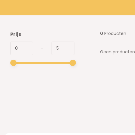
0
Producten
Prijs
-
Geen producten 