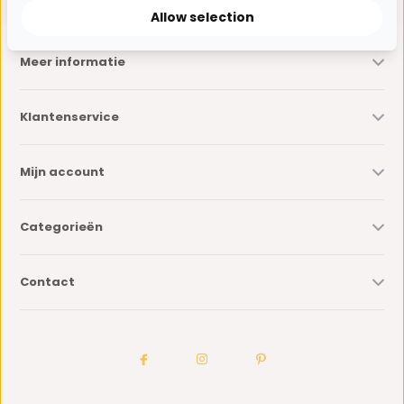
Allow selection
Meer informatie
Klantenservice
Mijn account
Categorieën
Contact