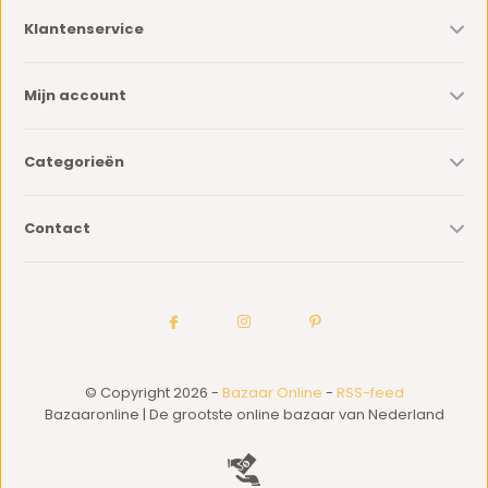
Klantenservice
Mijn account
Categorieën
Contact
© Copyright 2026 -
Bazaar Online
-
RSS-feed
Bazaaronline | De grootste online bazaar van Nederland