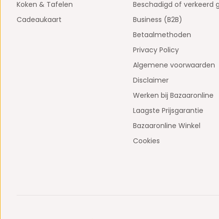
Koken & Tafelen
Beschadigd of verkeerd 
Cadeaukaart
Business (B2B)
Betaalmethoden
Privacy Policy
Algemene voorwaarden
Disclaimer
Werken bij Bazaaronline
Laagste Prijsgarantie
Bazaaronline Winkel
Cookies