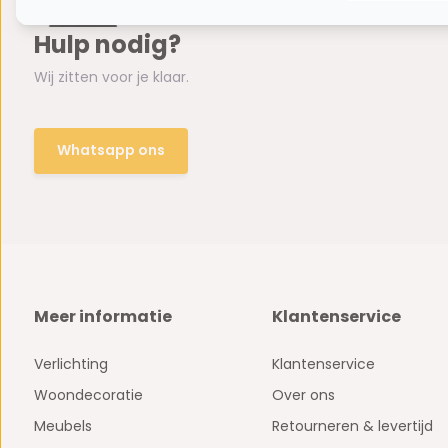
Hulp nodig?
Wij zitten voor je klaar.
Whatsapp ons
Meer informatie
Klantenservice
Verlichting
Klantenservice
Woondecoratie
Over ons
Meubels
Retourneren & levertijd