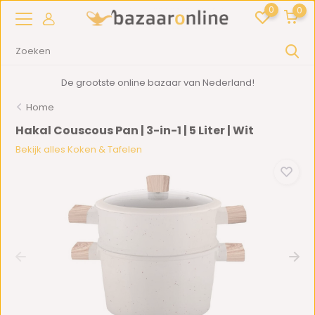
0
0
De grootste online bazaar van Nederland!
Home
Hakal Couscous Pan | 3-in-1 | 5 Liter | Wit
Bekijk alles Koken & Tafelen