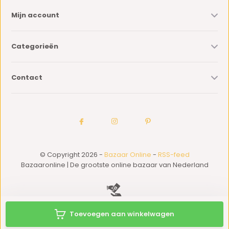
Mijn account
Categorieën
Contact
© Copyright 2026 -
Bazaar Online
-
RSS-feed
Bazaaronline | De grootste online bazaar van Nederland
Toevoegen aan winkelwagen