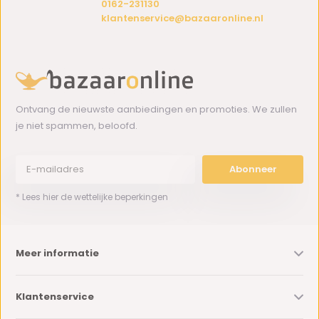
0162-231130
klantenservice@bazaaronline.nl
Ontvang de nieuwste aanbiedingen en promoties. We zullen
je niet spammen, beloofd.
Abonneer
* Lees hier de wettelijke beperkingen
Meer informatie
Klantenservice