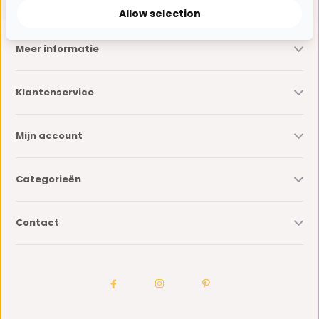
Allow selection
Meer informatie
Klantenservice
Mijn account
Categorieën
Contact