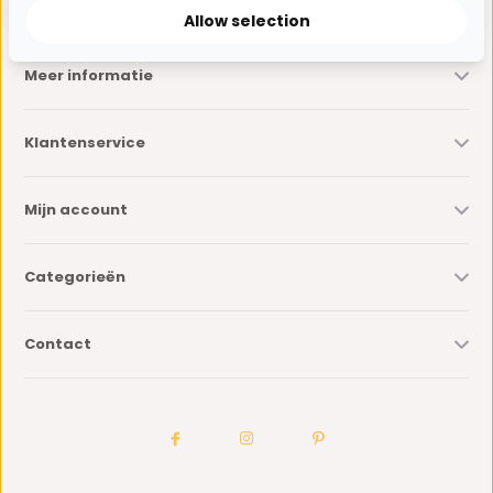
Allow selection
Meer informatie
Klantenservice
Mijn account
Categorieën
Contact