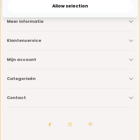
Allow selection
Meer informatie
Klantenservice
Mijn account
Categorieën
Contact