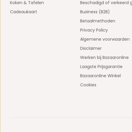
Koken & Tafelen
Beschadigd of verkeerd 
Cadeaukaart
Business (B2B)
Betaalmethoden
Privacy Policy
Algemene voorwaarden
Disclaimer
Werken bij Bazaaronline
Laagste Prijsgarantie
Bazaaronline Winkel
Cookies