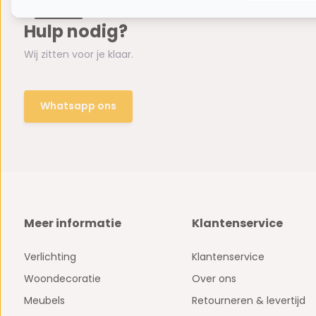
Hulp nodig?
Wij zitten voor je klaar.
Whatsapp ons
Meer informatie
Klantenservice
Verlichting
Klantenservice
Woondecoratie
Over ons
Meubels
Retourneren & levertijd