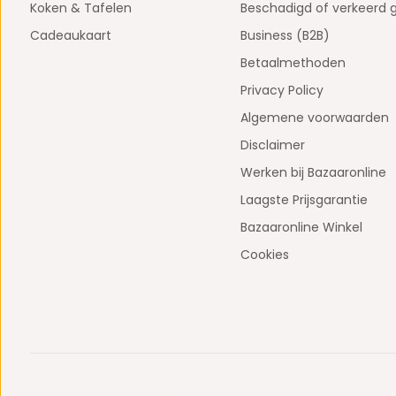
Koken & Tafelen
Beschadigd of verkeerd 
Cadeaukaart
Business (B2B)
Betaalmethoden
Privacy Policy
Algemene voorwaarden
Disclaimer
Werken bij Bazaaronline
Laagste Prijsgarantie
Bazaaronline Winkel
Cookies