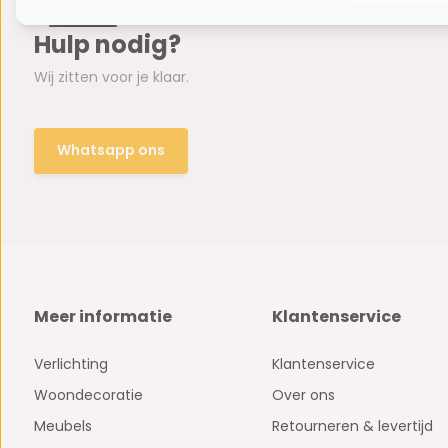
Hulp nodig?
Wij zitten voor je klaar.
Whatsapp ons
Meer informatie
Klantenservice
Verlichting
Klantenservice
Woondecoratie
Over ons
Meubels
Retourneren & levertijd