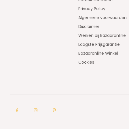
Privacy Policy
Algemene voorwaarden
Disclaimer
Werken bij Bazaaronline
Laagste Prijsgarantie
Bazaaronline Winkel
Cookies