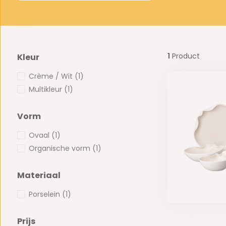
1
Product
Kleur
Crème / Wit
(1)
Multikleur
(1)
Vorm
Ovaal
(1)
Organische vorm
(1)
Materiaal
Porselein
(1)
Prijs