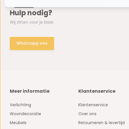
Hulp nodig?
Wij zitten voor je klaar.
Whatsapp ons
Meer informatie
Klantenservice
Verlichting
Klantenservice
Woondecoratie
Over ons
Meubels
Retourneren & levertijd