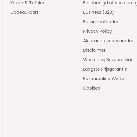
Koken & Tafelen
Beschadigd of verkeerd 
Cadeaukaart
Business (B2B)
Betaalmethoden
Privacy Policy
Algemene voorwaarden
Disclaimer
Werken bij Bazaaronline
Laagste Prijsgarantie
Bazaaronline Winkel
Cookies