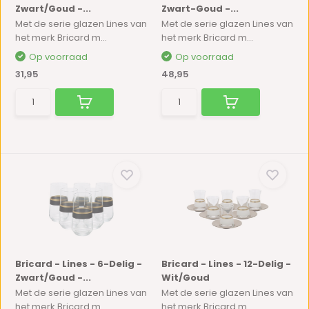
Zwart/Goud -...
Zwart-Goud -...
Met de serie glazen Lines van
Met de serie glazen Lines van
het merk Bricard m...
het merk Bricard m...
Op voorraad
Op voorraad
31,95
48,95
Bricard - Lines - 6-Delig -
Bricard - Lines - 12-Delig -
Zwart/Goud -...
Wit/Goud
Met de serie glazen Lines van
Met de serie glazen Lines van
het merk Bricard m...
het merk Bricard m...