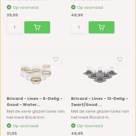
Op voorraad
Op voorraad
39,95
48,95
Bricard - Lines - 6-Delig -
Bricard - Lines - 12-Delig -
Goud - Water...
Zwart/Goud ...
Met de serie glazen Lines van
Met de serie glazen Lines van
het merk Bricard m...
het merk Bricard m...
Op voorraad
Op voorraad
31,95
48,95