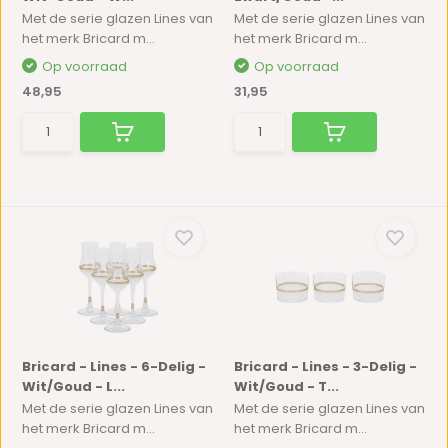
Met de serie glazen Lines van
Met de serie glazen Lines van
het merk Bricard m...
het merk Bricard m...
Op voorraad
Op voorraad
48,95
31,95
Bricard - Lines - 6-Delig -
Bricard - Lines - 3-Delig -
Wit/Goud - L...
Wit/Goud - T...
Met de serie glazen Lines van
Met de serie glazen Lines van
het merk Bricard m...
het merk Bricard m...