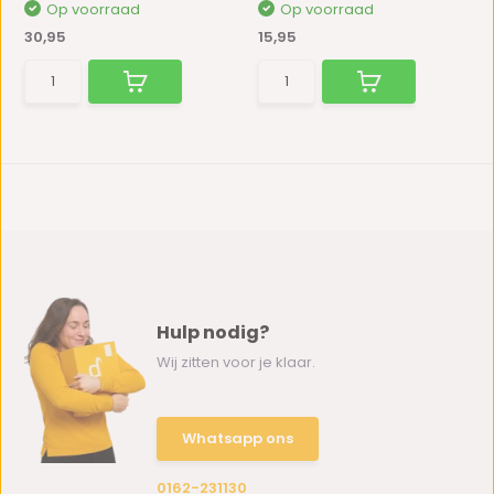
Op voorraad
Op voorraad
30,95
15,95
Hulp nodig?
Wij zitten voor je klaar.
Whatsapp ons
0162-231130