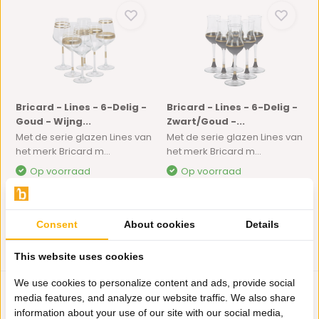
Bricard - Lines - 6-Delig -
Bricard - Lines - 6-Delig -
Goud - Wijng...
Zwart/Goud -...
Met de serie glazen Lines van
Met de serie glazen Lines van
het merk Bricard m...
het merk Bricard m...
Op voorraad
Op voorraad
48,95
30,95
Consent
About cookies
Details
This website uses cookies
We use cookies to personalize content and ads, provide social
media features, and analyze our website traffic. We also share
information about your use of our site with our social media,