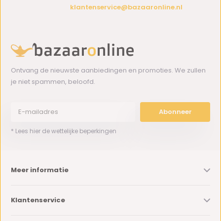
klantenservice@bazaaronline.nl
Ontvang de nieuwste aanbiedingen en promoties. We zullen
je niet spammen, beloofd.
Abonneer
* Lees hier de wettelijke beperkingen
Meer informatie
Klantenservice