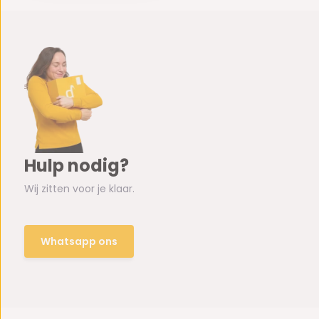
Hulp nodig?
Wij zitten voor je klaar.
Whatsapp ons