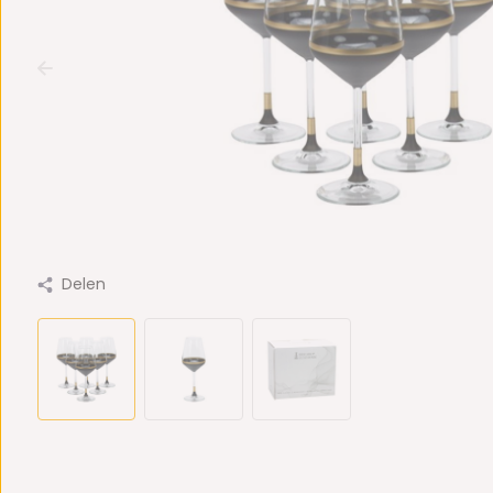
Delen