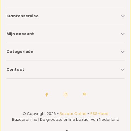
Klantenservice
Mijn account
Categorieën
Contact
© Copyright 2026 -
Bazaar Online
-
RSS-feed
Bazaaronline | De grootste online bazaar van Nederland