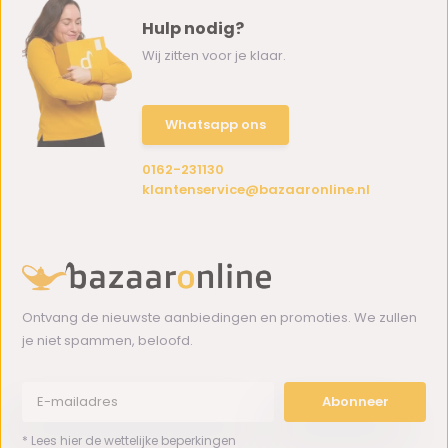
Hulp nodig?
Wij zitten voor je klaar.
Whatsapp ons
0162-231130
klantenservice@bazaaronline.nl
Ontvang de nieuwste aanbiedingen en promoties. We zullen
je niet spammen, beloofd.
Abonneer
* Lees hier de wettelijke beperkingen