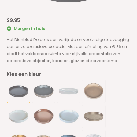
29,95
Morgen in huis
Het Dienblad Dolce is een verfijnde en veelzijdige toevoeging
aan onze exclusieve collectie. Met een afmeting van Ø 36 cm
biedt het voldoende ruimte voor stijlvolle presentatie van
decoratieve objecten, kaarsen, glazen of serveeritems....
Kies een kleur