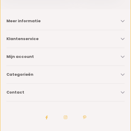
Meer informatie
Klantenservice
Mijn account
Categorieën
Contact