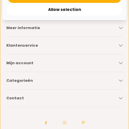
* Lees hier de wettelijke beperkingen
Allow selection
Meer informatie
Klantenservice
Mijn account
Categorieën
Contact