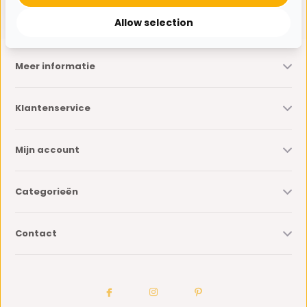
* Lees hier de wettelijke beperkingen
Allow selection
Meer informatie
Klantenservice
Mijn account
Categorieën
Contact