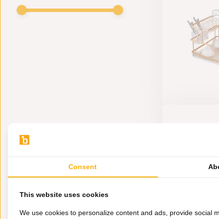
Consent
Ab
This website uses cookies
We use cookies to personalize content and ads, provide social m