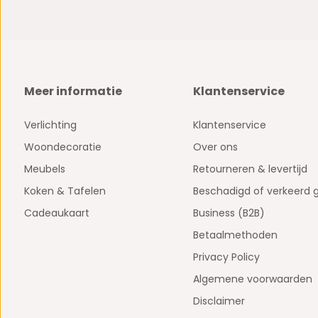
Meer informatie
Klantenservice
Verlichting
Klantenservice
Woondecoratie
Over ons
Meubels
Retourneren & levertijd
Koken & Tafelen
Beschadigd of verkeerd 
Cadeaukaart
Business (B2B)
Betaalmethoden
Privacy Policy
Algemene voorwaarden
Disclaimer