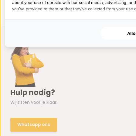
about your use of our site with our social media, advertising, an
you've provided to them or that they've collected from your use of
All
Hulp nodig?
Wij zitten voor je klaar.
Whatsapp ons