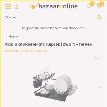
0
0
De grootste online bazaar van Nederland!
Home
Rabia afwasrek afdruiprek | Zwart - Ferveo
Bekijk alles Koken & Tafelen