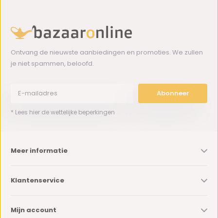
Ontvang de nieuwste aanbiedingen en promoties. We zullen
je niet spammen, beloofd.
Abonneer
* Lees hier de wettelijke beperkingen
Meer informatie
Klantenservice
Mijn account