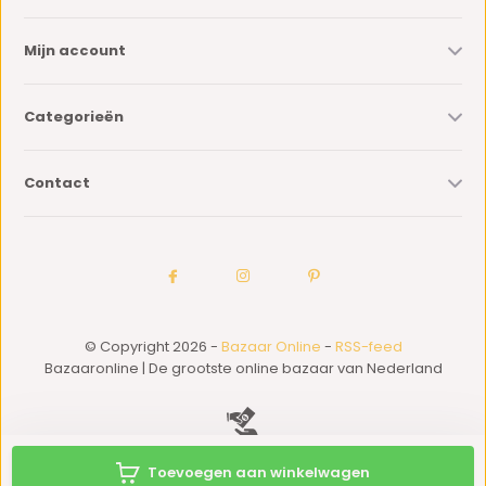
Mijn account
Categorieën
Contact
© Copyright 2026 -
Bazaar Online
-
RSS-feed
Bazaaronline | De grootste online bazaar van Nederland
Toevoegen aan winkelwagen