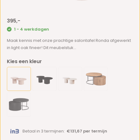
395,-
1 - 4 werkdagen
Maak kennis met onze prachtige salontafel Ronda afgewerkt
in light oak fineer! Dit meubelstuk...
Kies een kleur
Betaal in 3 termijnen:
€131,67 per termijn