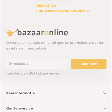
0162-231130
klantenservice@bazaaronline.nl
Ontvang de nieuwste aanbiedingen en promoties. We zullen
je niet spammen, beloofd.
Abonneer
* Lees hier de wettelijke beperkingen
Meer informatie
Klantenservice