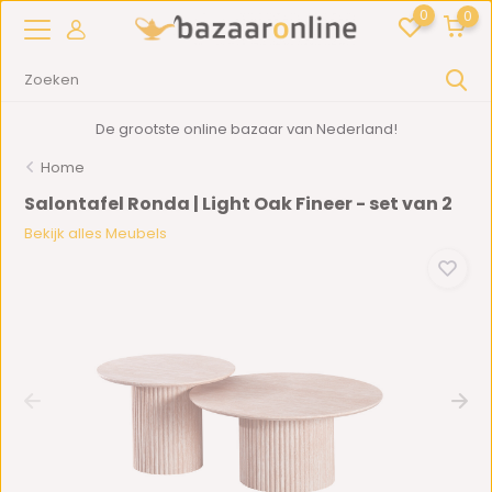
0
0
De grootste online bazaar van Nederland!
Home
Salontafel Ronda | Light Oak Fineer - set van 2
Bekijk alles Meubels