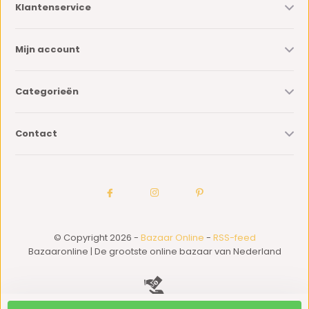
Klantenservice
Mijn account
Categorieën
Contact
© Copyright 2026 -
Bazaar Online
-
RSS-feed
Bazaaronline | De grootste online bazaar van Nederland