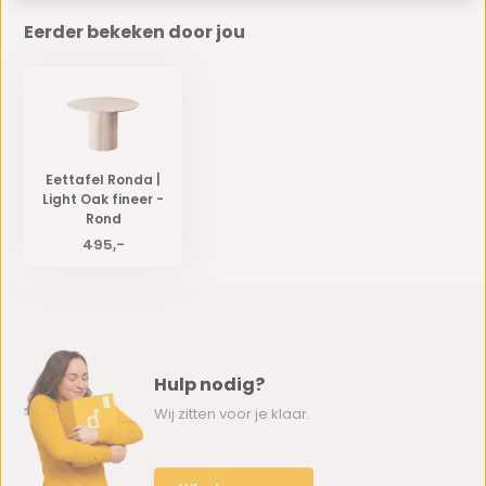
Eerder bekeken door jou
Eettafel Ronda |
Light Oak fineer -
Rond
495,-
Hulp nodig?
Wij zitten voor je klaar.