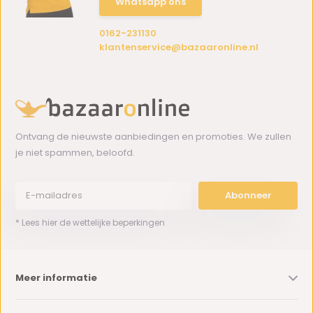
Whatsapp ons
0162-231130
klantenservice@bazaaronline.nl
Ontvang de nieuwste aanbiedingen en promoties. We zullen
je niet spammen, beloofd.
Abonneer
* Lees hier de wettelijke beperkingen
Meer informatie