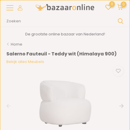
0
0
De grootste online bazaar van Nederland!
Home
Salerno Fauteuil - Teddy wit (Himalaya 900)
Bekijk alles Meubels