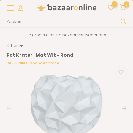
0
0
De grootste online bazaar van Nederland!
Home
Pot Krater | Mat Wit - Rond
Bekijk alles Woondecoratie