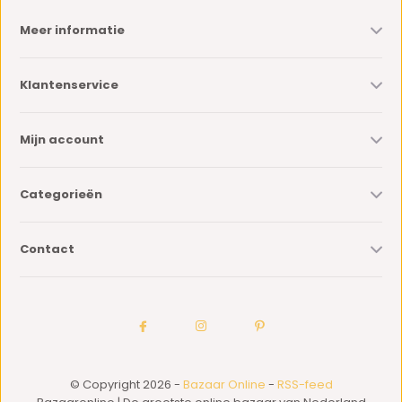
Meer informatie
Klantenservice
Mijn account
Categorieën
Contact
© Copyright 2026 -
Bazaar Online
-
RSS-feed