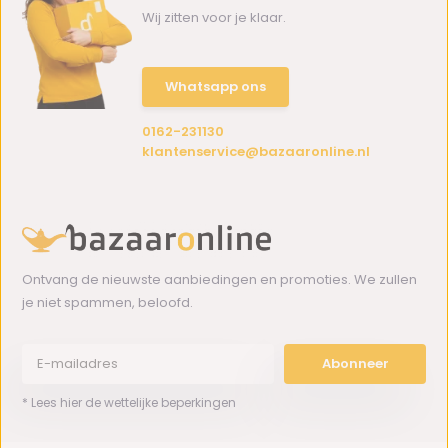
Wij zitten voor je klaar.
Whatsapp ons
0162-231130
klantenservice@bazaaronline.nl
Ontvang de nieuwste aanbiedingen en promoties. We zullen
je niet spammen, beloofd.
Abonneer
* Lees hier de wettelijke beperkingen