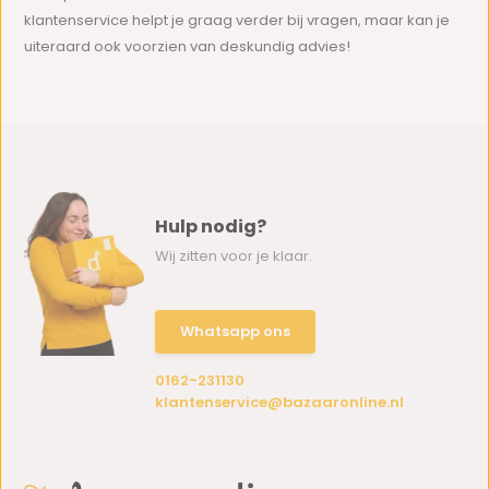
klantenservice helpt je graag verder bij vragen, maar kan je
uiteraard ook voorzien van deskundig advies!
Hulp nodig?
Wij zitten voor je klaar.
Whatsapp ons
0162-231130
klantenservice@bazaaronline.nl