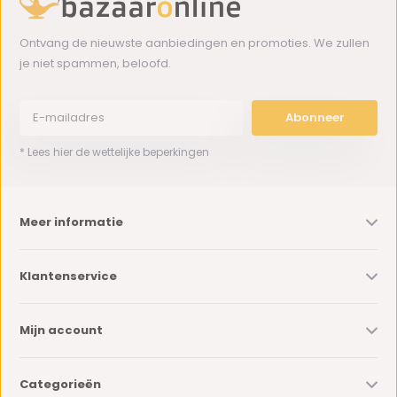
Ontvang de nieuwste aanbiedingen en promoties. We zullen
je niet spammen, beloofd.
Abonneer
* Lees hier de wettelijke beperkingen
Meer informatie
Klantenservice
Mijn account
Categorieën