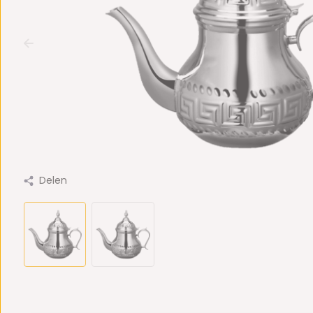
Delen