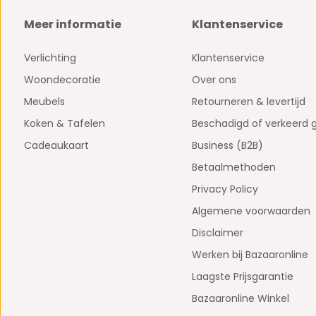
Meer informatie
Klantenservice
Verlichting
Klantenservice
Woondecoratie
Over ons
Meubels
Retourneren & levertijd
Koken & Tafelen
Beschadigd of verkeerd 
Cadeaukaart
Business (B2B)
Betaalmethoden
Privacy Policy
Algemene voorwaarden
Disclaimer
Werken bij Bazaaronline
Laagste Prijsgarantie
Bazaaronline Winkel