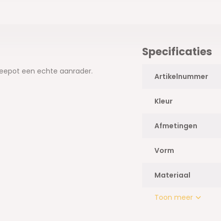
Specificaties
heepot een echte aanrader.
Artikelnummer
Kleur
Afmetingen
Vorm
Materiaal
Toon meer