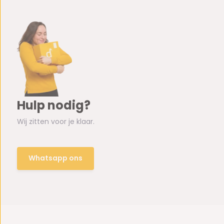
Hulp nodig?
Wij zitten voor je klaar.
Whatsapp ons