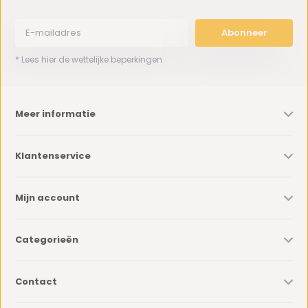
Abonneer
* Lees hier de wettelijke beperkingen
Meer informatie
Klantenservice
Mijn account
Categorieën
Contact