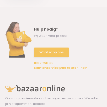
Hulp nodig?
Wij zitten voor je klaar.
Whatsapp ons
0162-231130
klantenservice@bazaaronline.nl
Ontvang de nieuwste aanbiedingen en promoties. We zullen
je niet spammen, beloofd.