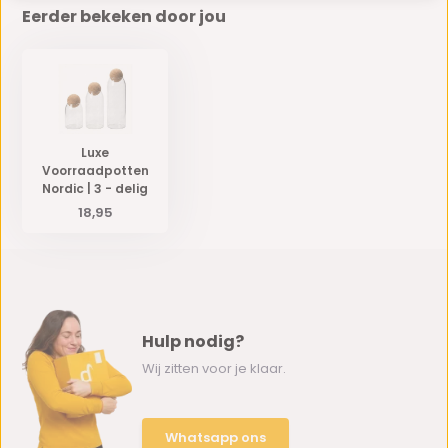
Eerder bekeken door jou
Luxe
Voorraadpotten
Nordic | 3 - delig
18,95
Hulp nodig?
Wij zitten voor je klaar.
Whatsapp ons