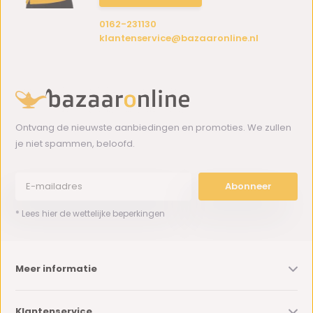
0162-231130
klantenservice@bazaaronline.nl
Ontvang de nieuwste aanbiedingen en promoties. We zullen
je niet spammen, beloofd.
Abonneer
* Lees hier de wettelijke beperkingen
Meer informatie
Klantenservice