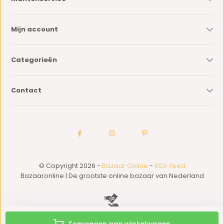
Mijn account
Categorieën
Contact
© Copyright 2026 -
Bazaar Online
-
RSS-feed
Bazaaronline | De grootste online bazaar van Nederland
Toevoegen aan winkelwagen