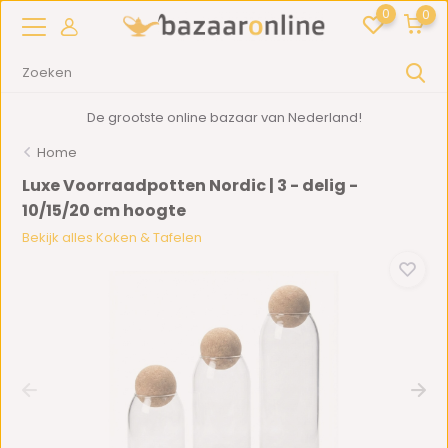
0
0
De grootste online bazaar van Nederland!
Home
Luxe Voorraadpotten Nordic | 3 - delig -
10/15/20 cm hoogte
Bekijk alles Koken & Tafelen