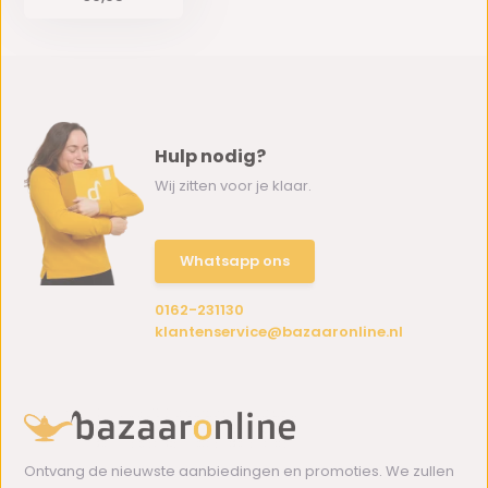
Hulp nodig?
Wij zitten voor je klaar.
Whatsapp ons
0162-231130
klantenservice@bazaaronline.nl
Ontvang de nieuwste aanbiedingen en promoties. We zullen