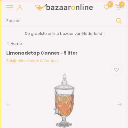
0
0
De grootste online bazaar van Nederland!
Home
Limonadetap Cannes - 5 liter
Bekijk alles Koken & Tafelen