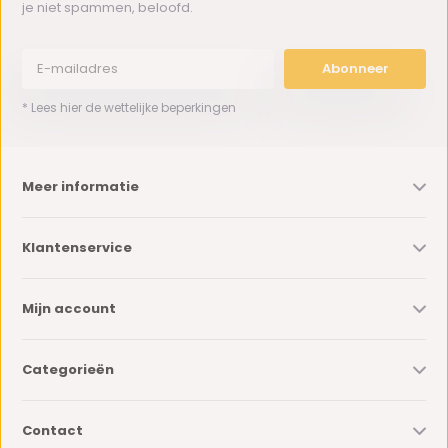
je niet spammen, beloofd.
Abonneer
* Lees hier de wettelijke beperkingen
Meer informatie
Klantenservice
Mijn account
Categorieën
Contact