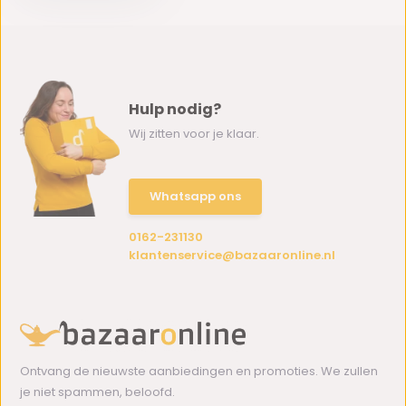
Hulp nodig?
Wij zitten voor je klaar.
Whatsapp ons
0162-231130
klantenservice@bazaaronline.nl
Ontvang de nieuwste aanbiedingen en promoties. We zullen
je niet spammen, beloofd.