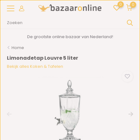
0
0
De grootste online bazaar van Nederland!
Home
Limonadetap Louvre 5 liter
Bekijk alles Koken & Tafelen