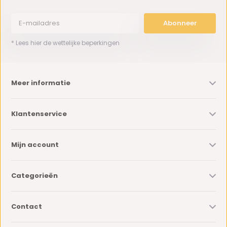
Abonneer
* Lees hier de wettelijke beperkingen
Meer informatie
Klantenservice
Mijn account
Categorieën
Contact