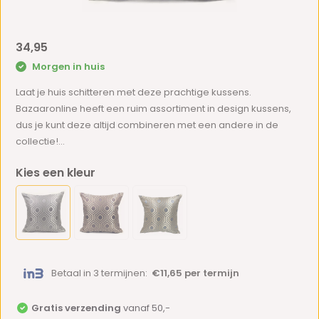
34,95
Morgen in huis
Laat je huis schitteren met deze prachtige kussens.
Bazaaronline heeft een ruim assortiment in design kussens,
dus je kunt deze altijd combineren met een andere in de
collectie!...
Kies een kleur
Betaal in 3 termijnen:
€11,65 per termijn
Gratis verzending
vanaf 50,-