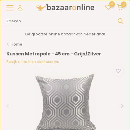
0
0
De grootste online bazaar van Nederland!
Home
Kussen Metropole - 45 cm - Grijs/Zilver
Bekijk alles Luxe sierkussens