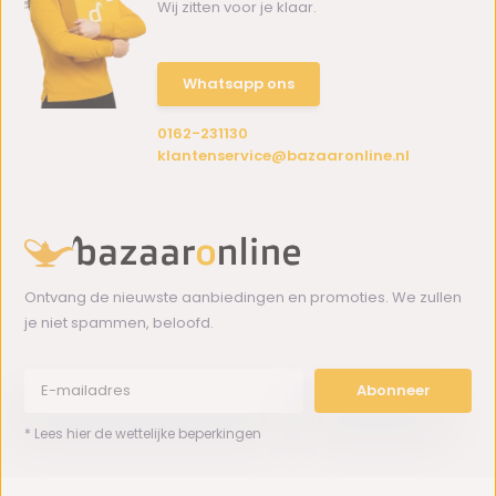
Wij zitten voor je klaar.
Whatsapp ons
0162-231130
klantenservice@bazaaronline.nl
Ontvang de nieuwste aanbiedingen en promoties. We zullen
je niet spammen, beloofd.
Abonneer
* Lees hier de wettelijke beperkingen