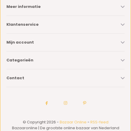
Meer informatie
Klantenservice
Mijn account
Categorieën
Contact
© Copyright 2026 -
Bazaar Online
-
RSS-feed
Bazaaronline | De grootste online bazaar van Nederland