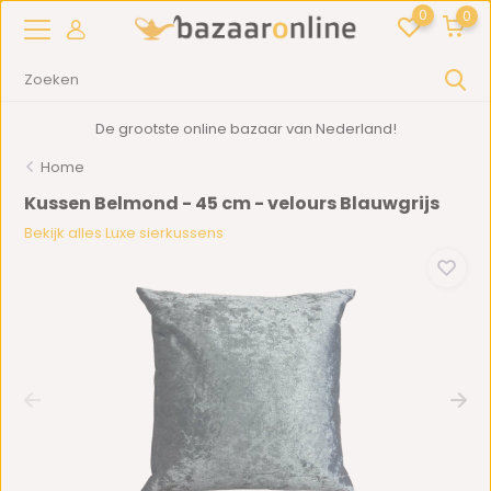
0
0
De grootste online bazaar van Nederland!
Home
Kussen Belmond - 45 cm - velours Blauwgrijs
Bekijk alles Luxe sierkussens