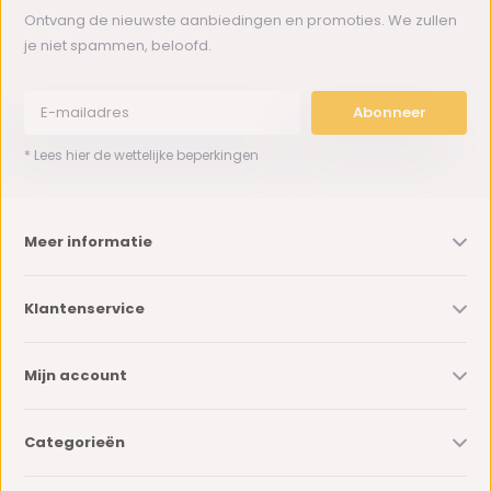
Ontvang de nieuwste aanbiedingen en promoties. We zullen
je niet spammen, beloofd.
Abonneer
* Lees hier de wettelijke beperkingen
Meer informatie
Klantenservice
Mijn account
Categorieën