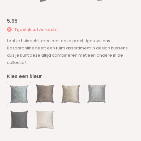
5,95
Tijdelijk uitverkocht
Laat je huis schitteren met deze prachtige kussens.
Bazaaronline heeft een ruim assortiment in design kussens,
dus je kunt deze altijd combineren met een andere in de
collectie!...
Kies een kleur