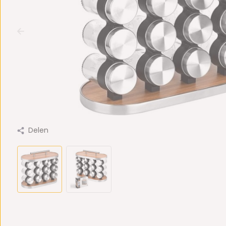
Delen