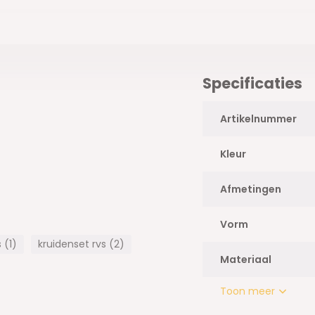
Specificaties
Artikelnummer
Kleur
Afmetingen
Vorm
 (1)
kruidenset rvs (2)
Materiaal
Toon meer