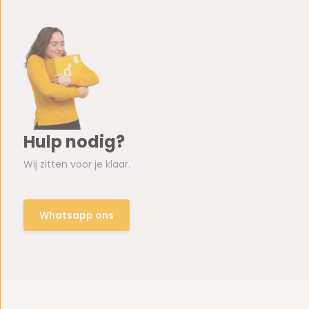
Hulp nodig?
Wij zitten voor je klaar.
Whatsapp ons