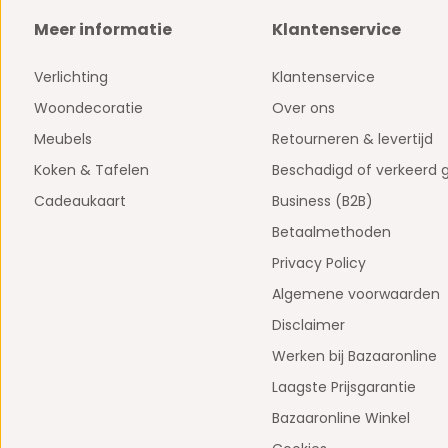
Meer informatie
Klantenservice
Verlichting
Klantenservice
Woondecoratie
Over ons
Meubels
Retourneren & levertijd
Koken & Tafelen
Beschadigd of verkeerd 
Cadeaukaart
Business (B2B)
Betaalmethoden
Privacy Policy
Algemene voorwaarden
Disclaimer
Werken bij Bazaaronline
Laagste Prijsgarantie
Bazaaronline Winkel