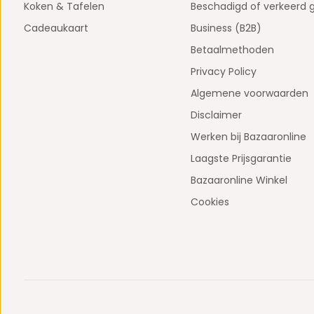
Koken & Tafelen
Beschadigd of verkeerd 
Cadeaukaart
Business (B2B)
Betaalmethoden
Privacy Policy
Algemene voorwaarden
Disclaimer
Werken bij Bazaaronline
Laagste Prijsgarantie
Bazaaronline Winkel
Cookies