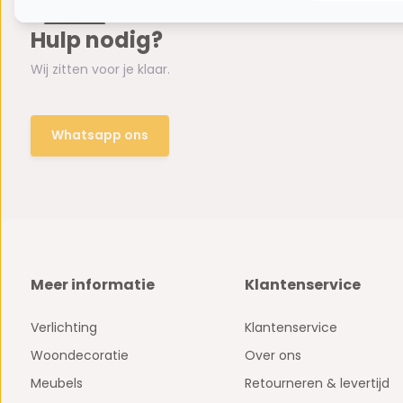
Hulp nodig?
Wij zitten voor je klaar.
Whatsapp ons
Meer informatie
Klantenservice
Verlichting
Klantenservice
Woondecoratie
Over ons
Meubels
Retourneren & levertijd