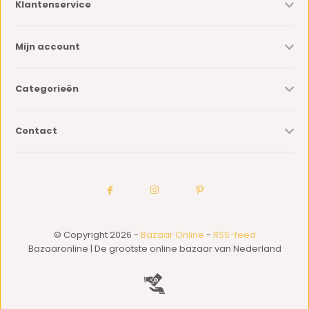
Klantenservice
Mijn account
Categorieën
Contact
© Copyright 2026 -
Bazaar Online
-
RSS-feed
Bazaaronline | De grootste online bazaar van Nederland