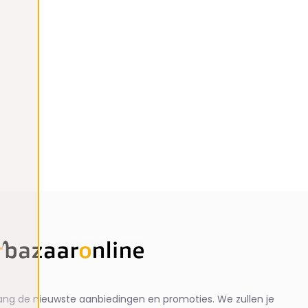
ng de nieuwste aanbiedingen en promoties. We zullen je