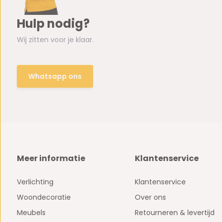
Hulp nodig?
Wij zitten voor je klaar.
Whatsapp ons
Meer informatie
Klantenservice
Verlichting
Klantenservice
Woondecoratie
Over ons
Meubels
Retourneren & levertijd