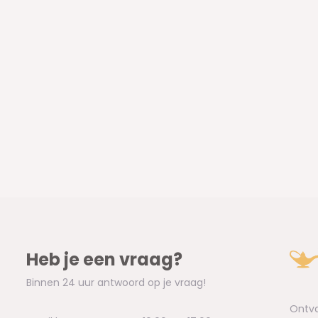
Heb je een vraag?
Binnen 24 uur antwoord op je vraag!
Ontva