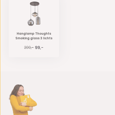
Hanglamp Thoughts
Smoking glass 3 lichts
99,-
200,-