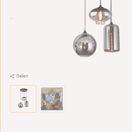
Delen