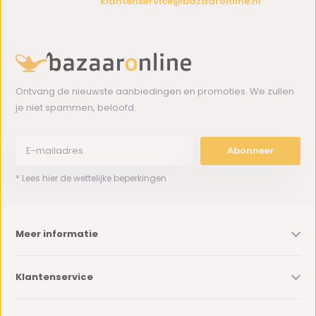
klantenservice@bazaaronline.nl
Ontvang de nieuwste aanbiedingen en promoties. We zullen
je niet spammen, beloofd.
Abonneer
* Lees hier de wettelijke beperkingen
Meer informatie
Klantenservice