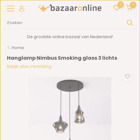
0
0
De grootste online bazaar van Nederland!
Home
Hanglamp Nimbus Smoking glass 3 lichts
Bekijk alles Verlichting