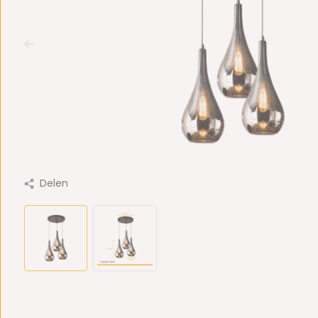
Delen