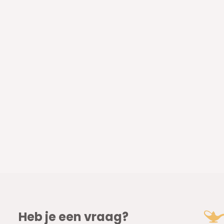
Heb je een vraag?