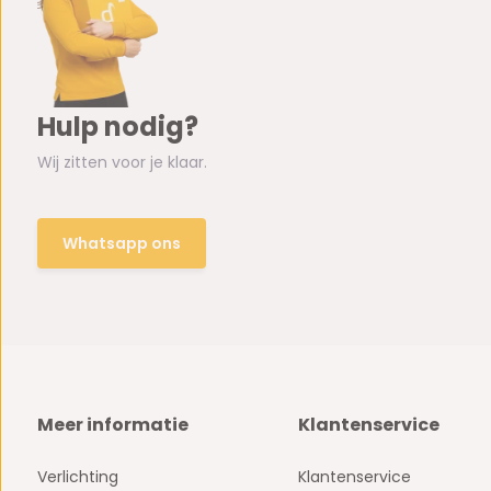
Hulp nodig?
Wij zitten voor je klaar.
Whatsapp ons
Meer informatie
Klantenservice
Verlichting
Klantenservice