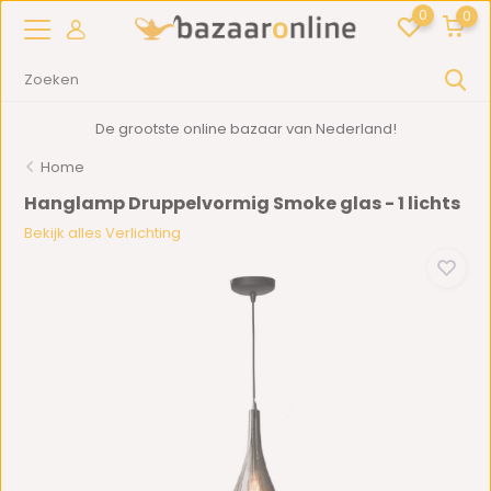
0
0
De grootste online bazaar van Nederland!
Home
Hanglamp Druppelvormig Smoke glas - 1 lichts
Bekijk alles Verlichting