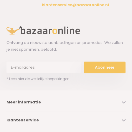
klantenservice@bazaaronline.nl
Ontvang de nieuwste aanbiedingen en promoties. We zullen
je niet spammen, beloofd.
Abonneer
* Lees hier de wettelijke beperkingen
Meer informatie
Klantenservice