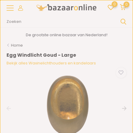
0
0
De grootste online bazaar van Nederland!
Home
Egg Windlicht Goud - Large
Bekijk alles Waxinelichthouders en kandelaars