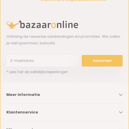
Ontvang de nieuwste aanbiedingen en promoties. We zullen
je niet spammen, beloofd.
Abonneer
* Lees hier de wettelijke beperkingen
Meer informatie
Klantenservice