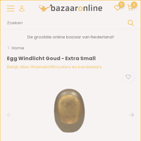
0
0
De grootste online bazaar van Nederland!
Home
Egg Windlicht Goud - Extra Small
Bekijk alles Waxinelichthouders en kandelaars