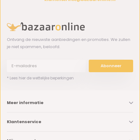
Ontvang de nieuwste aanbiedingen en promoties. We zullen
je niet spammen, beloofd.
Abonneer
* Lees hier de wettelijke beperkingen
Meer informatie
Klantenservice