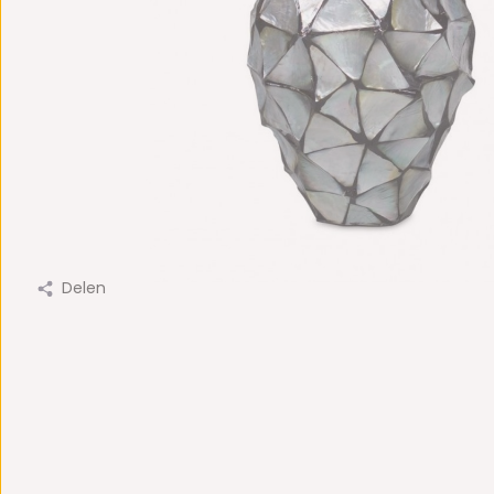
Delen