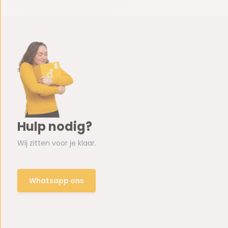
Hulp nodig?
Wij zitten voor je klaar.
Whatsapp ons