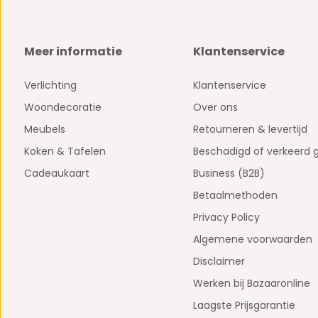
Meer informatie
Klantenservice
Verlichting
Klantenservice
Woondecoratie
Over ons
Meubels
Retourneren & levertijd
Koken & Tafelen
Beschadigd of verkeerd 
Cadeaukaart
Business (B2B)
Betaalmethoden
Privacy Policy
Algemene voorwaarden
Disclaimer
Werken bij Bazaaronline
Laagste Prijsgarantie