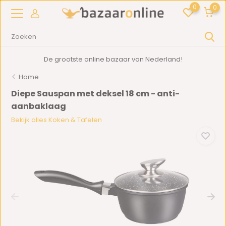
0
0
De grootste online bazaar van Nederland!
Home
Diepe Sauspan met deksel 18 cm - anti-
aanbaklaag
Bekijk alles Koken & Tafelen