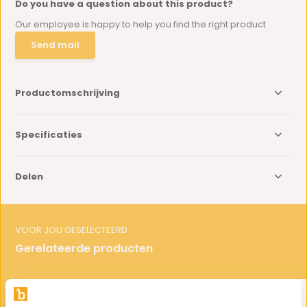
Do you have a question about this product?
Our employee is happy to help you find the right product
Send mail
Productomschrijving
Specificaties
Delen
VOOR JOU GESELECTEERD
Gerelateerde producten