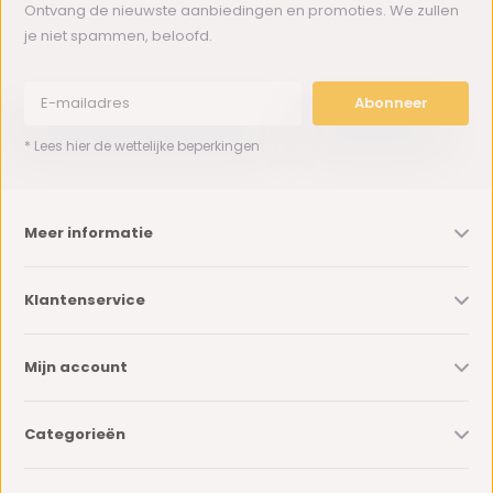
Ontvang de nieuwste aanbiedingen en promoties. We zullen
je niet spammen, beloofd.
Abonneer
* Lees hier de wettelijke beperkingen
Meer informatie
Klantenservice
Mijn account
Categorieën