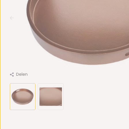
Delen