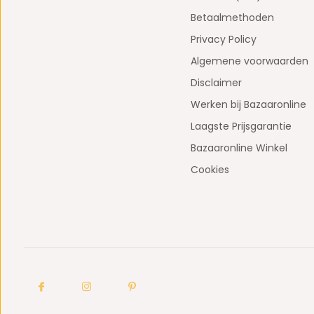
Betaalmethoden
Privacy Policy
Algemene voorwaarden
Disclaimer
Werken bij Bazaaronline
Laagste Prijsgarantie
Bazaaronline Winkel
Cookies