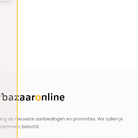
ng de nieuwste aanbiedingen en promoties. We zullen je
spammen, beloofd.