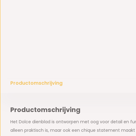
Productomschrijving
Productomschrijving
Het Dolce dienblad is ontworpen met oog voor detail en fun
alleen praktisch is, maar ook een chique statement maakt in