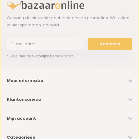
Ontvang de nieuwste aanbiedingen en promoties. We zullen
je niet spammen, beloofd.
Abonneer
* Lees hier de wettelijke beperkingen
Meer informatie
Klantenservice
Mijn account
Categorieën