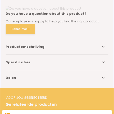
Do you have a question about this product?
Our employee is happy to help you find the right product
Send mail
Productomschrijving
Specificaties
Delen
VOOR JOU GESELECTEERD
Gerelateerde producten