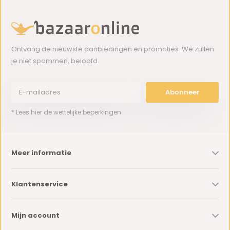
Ontvang de nieuwste aanbiedingen en promoties. We zullen
je niet spammen, beloofd.
Abonneer
* Lees hier de wettelijke beperkingen
Meer informatie
Klantenservice
Mijn account