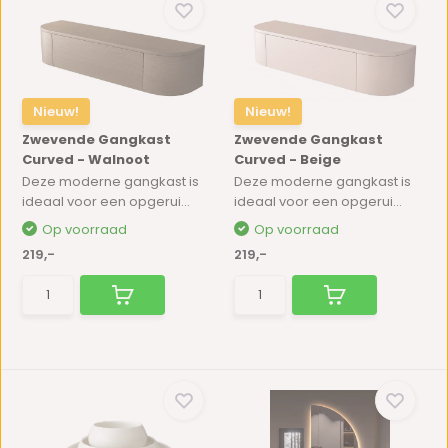
Nieuw!
Nieuw!
Zwevende Gangkast
Zwevende Gangkast
Curved - Walnoot
Curved - Beige
Deze moderne gangkast is
Deze moderne gangkast is
ideaal voor een opgerui...
ideaal voor een opgerui...
Op voorraad
Op voorraad
219,-
219,-