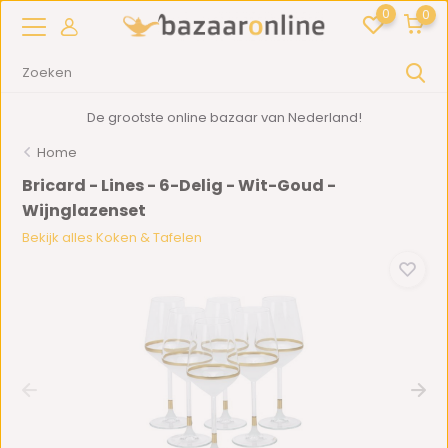
0
0
De grootste online bazaar van Nederland!
Home
Bricard - Lines - 6-Delig - Wit-Goud -
Wijnglazenset
Bekijk alles Koken & Tafelen