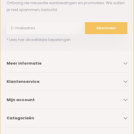
Ontvang de nieuwste aanbiedingen en promoties. We zullen
je niet spammen, beloofd.
Abonneer
* Lees hier de wettelijke beperkingen
Meer informatie
Klantenservice
Mijn account
Categorieën