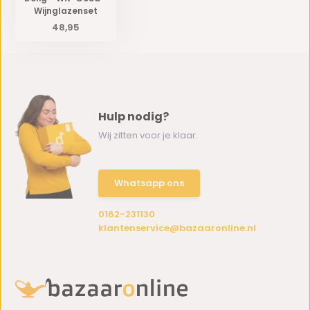
Wijnglazenset
48,95
Hulp nodig?
Wij zitten voor je klaar.
Whatsapp ons
0162-231130
klantenservice@bazaaronline.nl