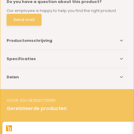
Do you have a question about this product?
Our employee is happy to help you find the right product
Send mail
Productomschrijving
Specificaties
Delen
VOOR JOU GESELECTEERD
Gerelateerde producten